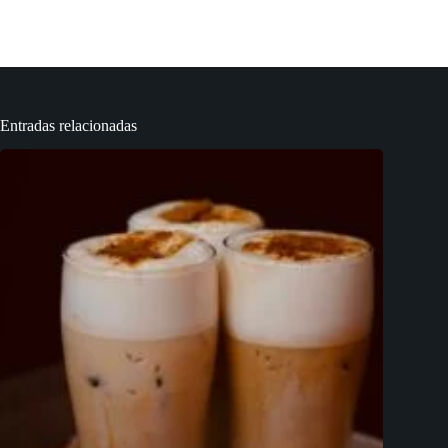
Entradas relacionadas