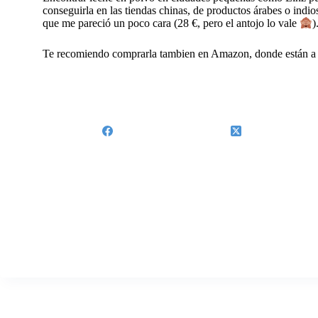
conseguirla en las tiendas chinas, de productos árabes o indio
que me pareció un poco cara (28 €, pero el antojo lo vale
)
Te recomiendo comprarla tambien en Amazon, donde están a 