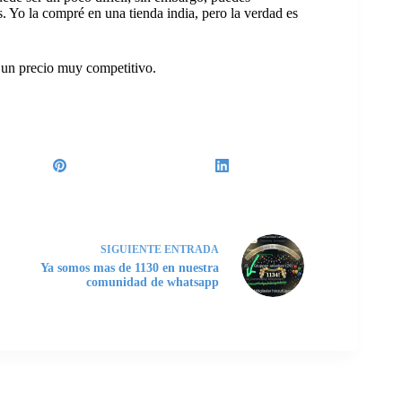
s. Yo la compré en una tienda india, pero la verdad es
.
un precio muy competitivo.
SIGUIENTE
ENTRADA
Ya somos mas de 1130 en nuestra
comunidad de whatsapp