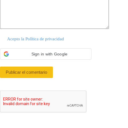
Acepto la
Política de privacidad
Sign in with Google
Publicar el comentario