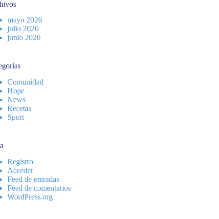
hivos
mayo 2026
julio 2020
junio 2020
egorías
Comunidad
Hope
News
Recetas
Sport
a
Registro
Acceder
Feed de entradas
Feed de comentarios
WordPress.org